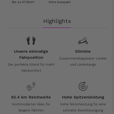
Bis zu 57.5km*
Ultra kompakt
Highlights
Unsere einmalige
Slimline
Fahrposition
Zusammenklappbarer Lenker
Der perfekte Stand für mehr
und Lenkstange
Fahrkomfort
62.4 km Reichweite
Hohe Spitzenleistung
Hochmoderner Akku für
Hohe Motorleistung für eine
längere Fahrten
schnelle Beschleunigung