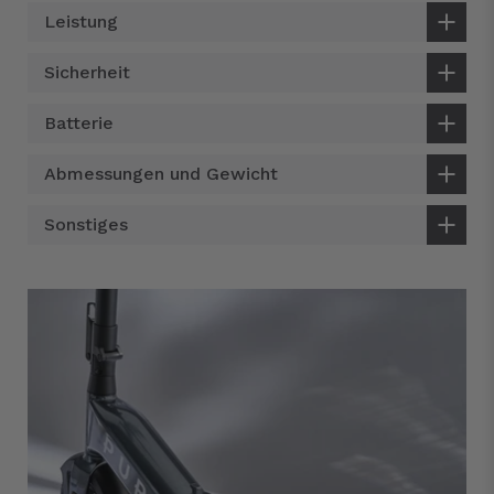
Leistung
Sicherheit
Batterie
Abmessungen und Gewicht
Sonstiges