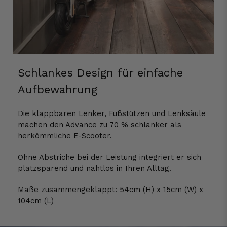
Schlankes Design für einfache
Aufbewahrung
Die klappbaren Lenker, Fußstützen und Lenksäule
machen den Advance zu 70 % schlanker als
herkömmliche E-Scooter.
Ohne Abstriche bei der Leistung integriert er sich
platzsparend und nahtlos in Ihren Alltag.
Maße zusammengeklappt: 54cm (H) x 15cm (W) x
104cm (L)