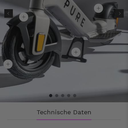
Technische Daten