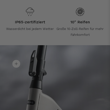
IP65-zertifiziert
10" Reifen
Wasserdicht bei jedem Wetter
Große 10-Zoll-Reifen für mehr
Fahrkomfort