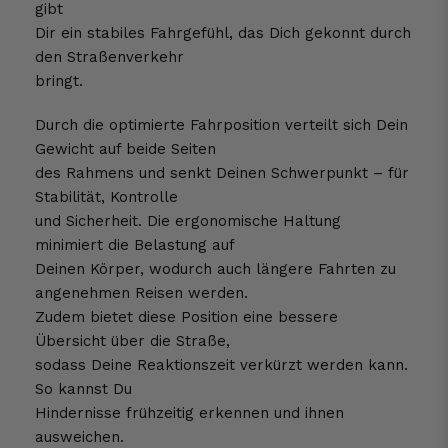
gibt
Dir ein stabiles Fahrgefühl, das Dich gekonnt durch
den Straßenverkehr
bringt.
Durch die optimierte Fahrposition verteilt sich Dein
Gewicht auf beide Seiten
des Rahmens und senkt Deinen Schwerpunkt – für
Stabilität, Kontrolle
und Sicherheit. Die ergonomische Haltung
minimiert die Belastung auf
Deinen Körper, wodurch auch längere Fahrten zu
angenehmen Reisen werden.
Zudem bietet diese Position eine bessere
Übersicht über die Straße,
sodass Deine Reaktionszeit verkürzt werden kann.
So kannst Du
Hindernisse frühzeitig erkennen und ihnen
ausweichen.