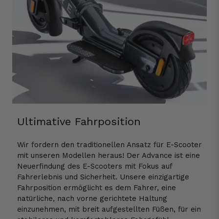
Ultimative Fahrposition
Wir fordern den traditionellen Ansatz für E-Scooter
mit unseren Modellen heraus! Der Advance ist eine
Neuerfindung des E-Scooters mit Fokus auf
Fahrerlebnis und Sicherheit. Unsere einzigartige
Fahrposition ermöglicht es dem Fahrer, eine
natürliche, nach vorne gerichtete Haltung
einzunehmen, mit breit aufgestellten Füßen, für ein