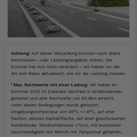
Achtung:
Auf deiner Verpackung könnten noch ältere
Reichweiten- oder Leistungsangaben stehen. Der
Scooter hat sich nicht verändert – wir haben nur die
Art und Weise aktualisiert, wie wir die Leistung messen.
1
Max. Reichweite mit einer Ladung:
Wir haben im
Sommer 2025 im Evesham VeloPark in Großbritannien
getestet und eine Reichweite von 62.4km erreicht.
Unter diesen Bedingungen wurde getestet:
Umgebungstemperatur von 26°C +/-6°C, auf einer
flachen, ebenen Asphaltfläche, auf einer geschlossenen
Rundstrecke. Windverhältnisse <7m/s, mit konstanter
Geschwindigkeit von 15km/h mit Tempomat gefahren,