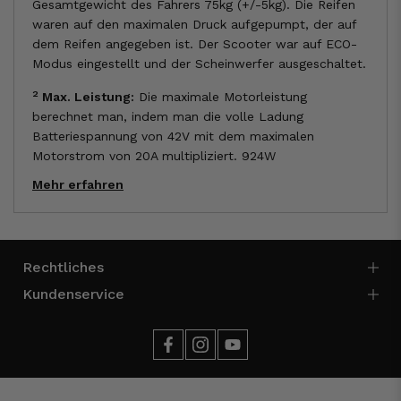
Gesamtgewicht des Fahrers 75kg (+/-5kg). Die Reifen
waren auf den maximalen Druck aufgepumpt, der auf
dem Reifen angegeben ist. Der Scooter war auf ECO-
Modus eingestellt und der Scheinwerfer ausgeschaltet.
2
Max. Leistung:
Die maximale Motorleistung
berechnet man, indem man die volle Ladung
Batteriespannung von 42V mit dem maximalen
Motorstrom von 20A multipliziert. 924W
Mehr erfahren
Rechtliches
Kundenservice