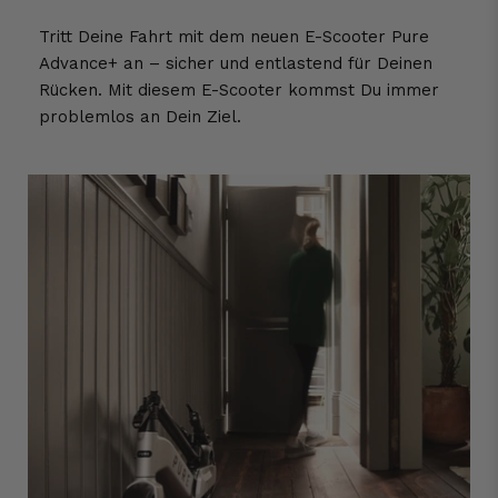
Tritt Deine Fahrt mit dem neuen E-Scooter Pure
Advance+ an – sicher und entlastend für Deinen
Rücken. Mit diesem E-Scooter kommst Du immer
problemlos an Dein Ziel.