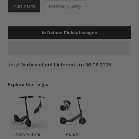
Platinum
Mercury Grey
In Deinen Einkaufswagen
Jetzt Vorbestellen! Lieferdatum 30.06.2026
Explore the range:
ADVANCE
FLEX