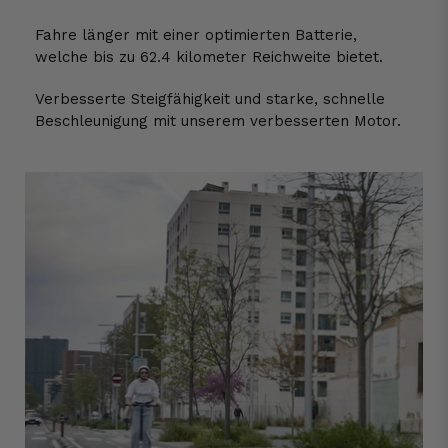
Fahre länger mit einer optimierten Batterie,
welche bis zu 62.4 kilometer Reichweite bietet.
Verbesserte Steigfähigkeit und starke, schnelle
Beschleunigung mit unserem verbesserten Motor.